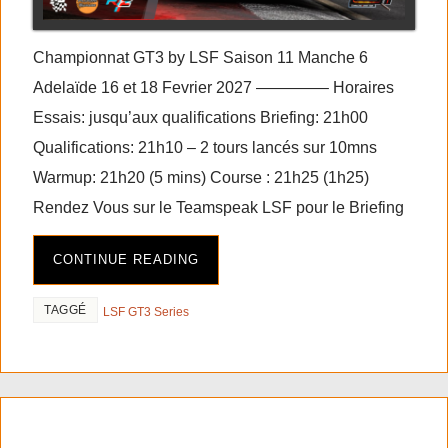
Championnat GT3 by LSF Saison 11 Manche 6
Adelaïde 16 et 18 Fevrier 2027 ————– Horaires
Essais: jusqu’aux qualifications Briefing: 21h00
Qualifications: 21h10 – 2 tours lancés sur 10mns
Warmup: 21h20 (5 mins) Course : 21h25 (1h25)
Rendez Vous sur le Teamspeak LSF pour le Briefing
CONTINUE READING
TAGGÉ
LSF GT3 Series