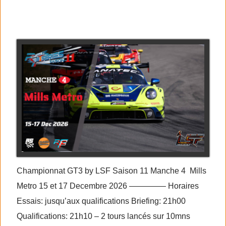
RF2 GT3 series saison 11
manche 4
Championnat GT3 by LSF Saison 11 Manche 4 Mills
Metro 15 et 17 Decembre 2026 ————– Horaires
Essais: jusqu’aux qualifications Briefing: 21h00
Qualifications: 21h10 – 2 tours lancés sur 10mns