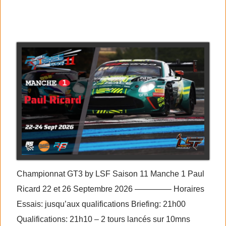
RF2 GT3 series saison 11
manche 1
Championnat GT3 by LSF Saison 11 Manche 1 Paul
Ricard 22 et 26 Septembre 2026 ————– Horaires
Essais: jusqu’aux qualifications Briefing: 21h00
Qualifications: 21h10 – 2 tours lancés sur 10mns