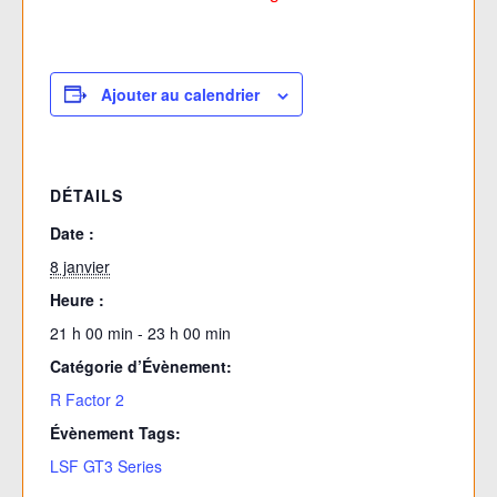
Ajouter au calendrier
DÉTAILS
Date :
8 janvier
Heure :
21 h 00 min - 23 h 00 min
Catégorie d’Évènement:
R Factor 2
Évènement Tags:
LSF GT3 Series