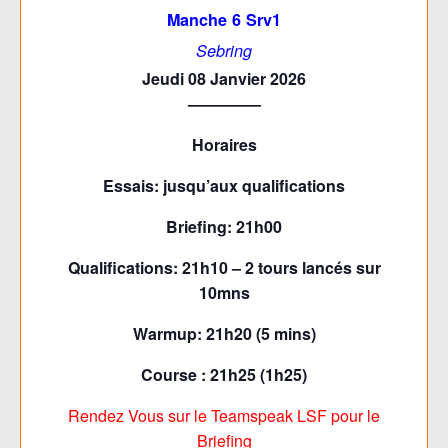
Manche 6 Srv1
Sebring
Jeudi 08 Janvier 2026
————–
Horaires
Essais: jusqu’aux qualifications
Briefing: 21h00
Qualifications: 21h10 – 2 tours lancés sur
10mns
Warmup: 21h20 (5 mins)
Course : 21h25 (1h25)
Rendez Vous sur le Teamspeak LSF pour le
Briefing