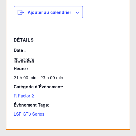
Ajouter au calendrier
DÉTAILS
Date :
20 octobre
Heure :
21 h 00 min - 23 h 00 min
Catégorie d’Évènement:
R Factor 2
Évènement Tags:
LSF GT3 Series