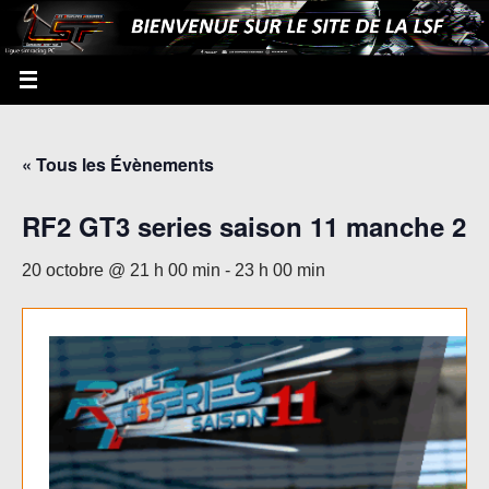
« Tous les Évènements
RF2 GT3 series saison 11 manche 2
20 octobre @ 21 h 00 min
-
23 h 00 min