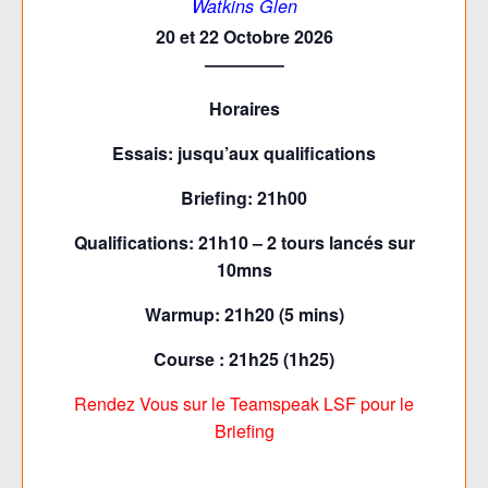
Watkins Glen
20 et 22 Octobre 2026
————–
Horaires
Essais: jusqu’aux qualifications
Briefing: 21h00
Qualifications: 21h10 – 2 tours lancés sur
10mns
Warmup: 21h20 (5 mins)
Course : 21h25 (1h25)
Rendez Vous sur le Teamspeak LSF pour le
Briefing