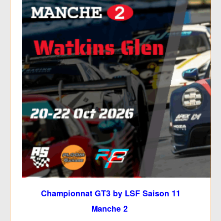
Championnat GT3 by LSF Saison 11
Manche 2