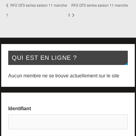
RF2 GT3 series saison 11 manche
RF2 GT3 series saison 11 manche
1
3
QUI EST EN LIGNE ?
Aucun membre ne se trouve actuellement sur le site
Identifiant