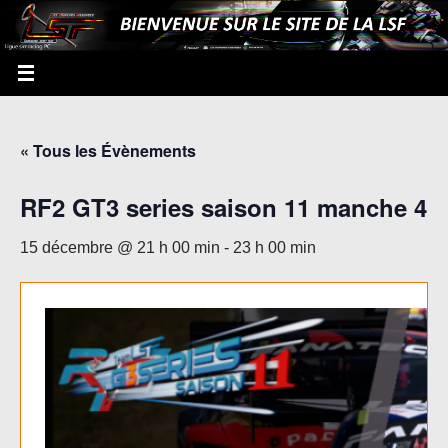
« Tous les Évènements
RF2 GT3 series saison 11 manche 4
15 décembre @ 21 h 00 min
-
23 h 00 min