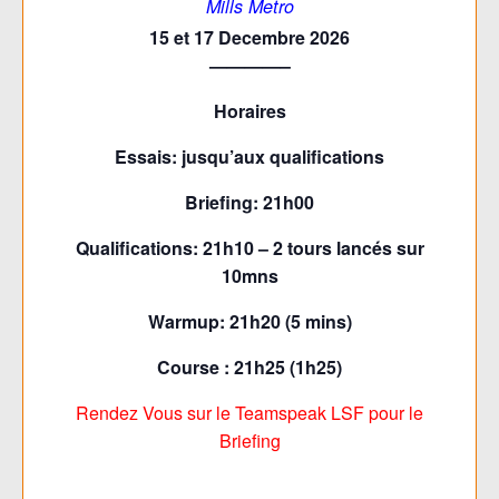
Mills Metro
15 et 17 Decembre 2026
————–
Horaires
Essais: jusqu’aux qualifications
Briefing: 21h00
Qualifications: 21h10 – 2 tours lancés sur
10mns
Warmup: 21h20 (5 mins)
Course : 21h25 (1h25)
Rendez Vous sur le Teamspeak LSF pour le
Briefing