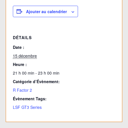
Ajouter au calendrier
DÉTAILS
Date :
15 décembre
Heure :
21 h 00 min - 23 h 00 min
Catégorie d’Évènement:
R Factor 2
Évènement Tags:
LSF GT3 Series