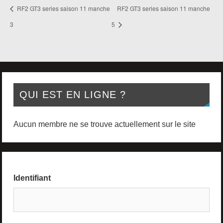
RF2 GT3 series saison 11 manche
RF2 GT3 series saison 11 manche
3
5
QUI EST EN LIGNE ?
Aucun membre ne se trouve actuellement sur le site
Identifiant