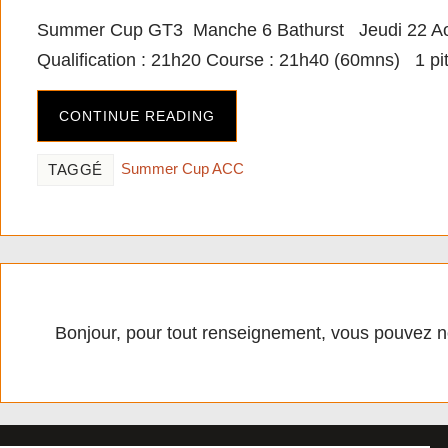
Summer Cup GT3 Manche 6 Bathurst Jeudi 22 Aou
Qualification : 21h20 Course : 21h40 (60mns) 1 p
CONTINUE READING
Summer Cup ACC
TAGGÉ
Bonjour, pour tout renseignement, vous pouvez n