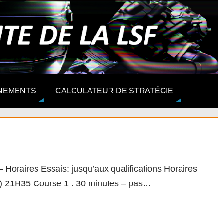
NEMENTS
CALCULATEUR DE STRATÉGIE
es Essais: jusqu’aux qualifications Horaires
lif) 21H35 Course 1 : 30 minutes – pas…