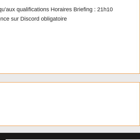
qualifications Horaires Briefing : 21h10
ce sur Discord obligatoire