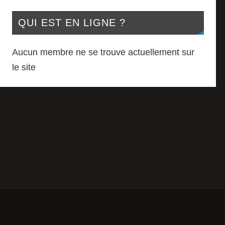
QUI EST EN LIGNE ?
Aucun membre ne se trouve actuellement sur
le site