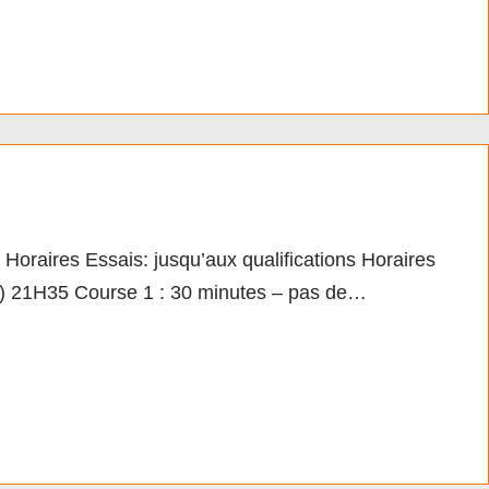
s Essais: jusqu’aux qualifications Horaires
lif) 21H35 Course 1 : 30 minutes – pas de…