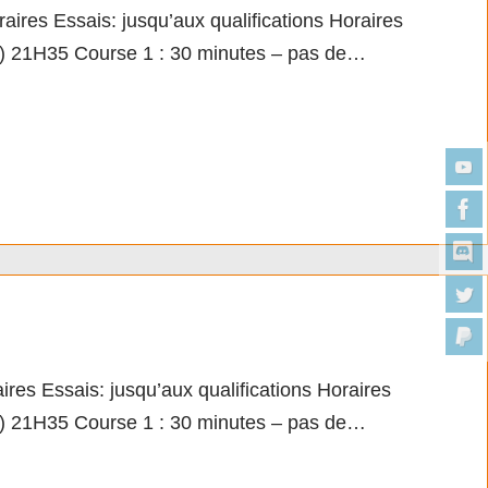
ssais: jusqu’aux qualifications Horaires
lif) 21H35 Course 1 : 30 minutes – pas de…
sais: jusqu’aux qualifications Horaires
lif) 21H35 Course 1 : 30 minutes – pas de…