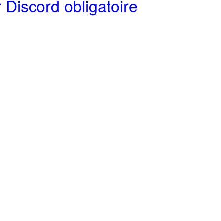
 Discord obligatoire