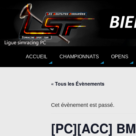
ACCUEIL
CHAMPIONNATS
OPENS
« Tous les Évènements
Cet évènement est passé.
[PC][ACC] BM