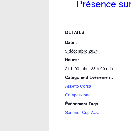
Présence sur
DÉTAILS
Date :
5 décembre 2024
Heure :
21 h 00 min - 23 h 00 min
Catégorie d’Évènement:
Assetto Corsa
Competizione
Évènement Tags:
Summer Cup ACC