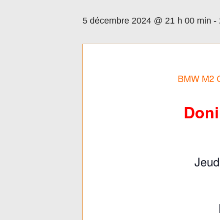
5 décembre 2024 @ 21 h 00 min
-
BMW M2 C
Doni
Jeud