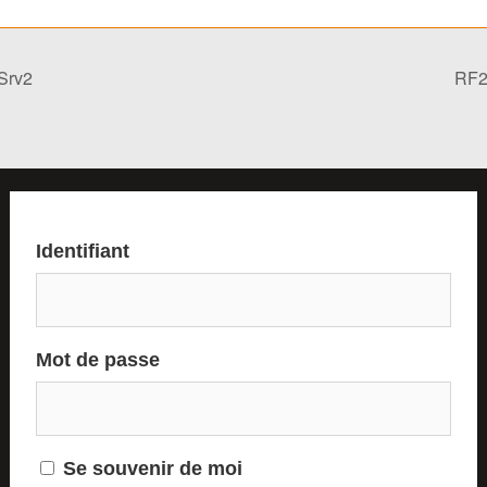
Srv2
RF2
Identifiant
Mot de passe
Se souvenir de moi