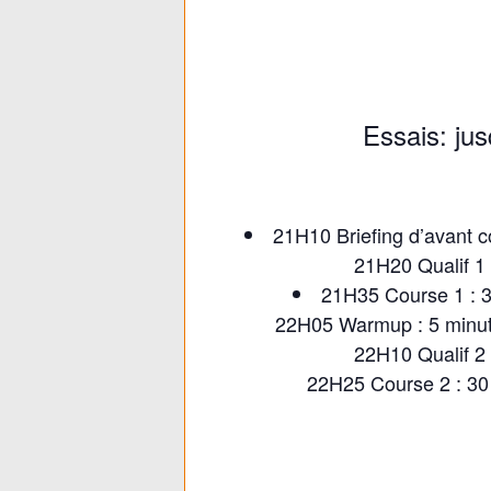
Essais: jus
21H10 Briefing d’avant c
21H20 Qualif 1 :
21H35 Course 1 : 3
22H05 Warmup : 5 minute
22H10 Qualif 2 :
22H25 Course 2 : 30 