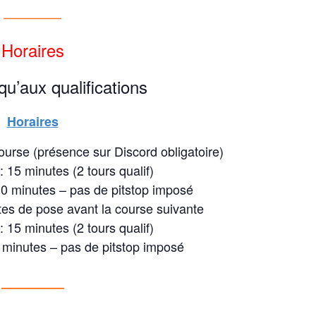
————–
Horaires
qu’aux qualifications
Horaires
ourse (présence sur Discord obligatoire)
 15 minutes (2 tours qualif)
0 minutes – pas de pitstop imposé
s de pose avant la course suivante
 15 minutes (2 tours qualif)
minutes – pas de pitstop imposé
—————–