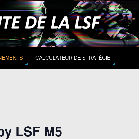
NEMENTS
CALCULATEUR DE STRATÉGIE
by LSF M5