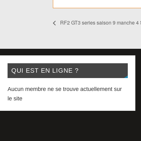
RF2 GT3 series saison 9 manche 4 
QUI EST EN LIGNE ?
Aucun membre ne se trouve actuellement sur
le site