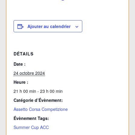
Ajouter au calendrier
DÉTAILS
Date :
24 octobre 2024
Heure :
21 h 00 min - 23 h 00 min
Catégorie d’Évènement:
Assetto Corsa Competizione
Évènement Tags:
Summer Cup ACC