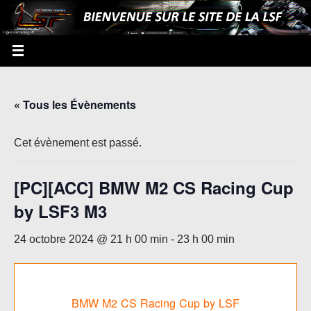
« Tous les Évènements
Cet évènement est passé.
[PC][ACC] BMW M2 CS Racing Cup
by LSF3 M3
24 octobre 2024 @ 21 h 00 min
-
23 h 00 min
BMW M2 CS Racing Cup by LSF