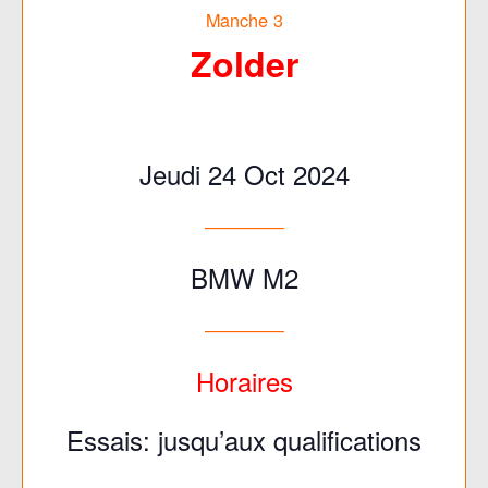
Manche 3
Zolder
Jeudi 24 Oct 2024
————–
BMW M2
————–
Horaires
Essais: jusqu’aux qualifications