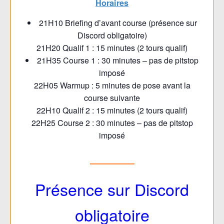
Horaires
21H10 Briefing d’avant course (présence sur
Discord obligatoire)
21H20 Qualif 1 : 15 minutes (2 tours qualif)
21H35 Course 1 : 30 minutes – pas de pitstop
imposé
22H05 Warmup : 5 minutes de pose avant la
course suivante
22H10 Qualif 2 : 15 minutes (2 tours qualif)
22H25 Course 2 : 30 minutes – pas de pitstop
imposé
—————–
Présence sur Discord
obligatoire