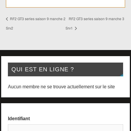
RF2 GT3 series saison 9 manche 2
RF2 GT3 series saison 9 manche 3
Srv2
Srv1
QUI EST EN LIGNE ?
Aucun membre ne se trouve actuellement sur le site
Identifiant