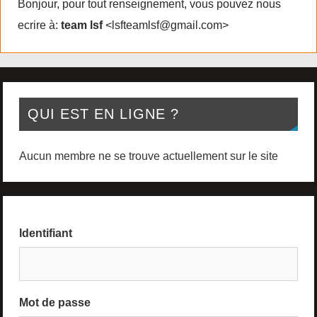
Bonjour, pour tout renseignement, vous pouvez nous
ecrire à:
team lsf
<lsfteamlsf@gmail.com>
QUI EST EN LIGNE ?
Aucun membre ne se trouve actuellement sur le site
Identifiant
Mot de passe