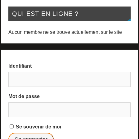
QUI EST EN LIGNE ?
Aucun membre ne se trouve actuellement sur le site
Identifiant
Mot de passe
Se souvenir de moi