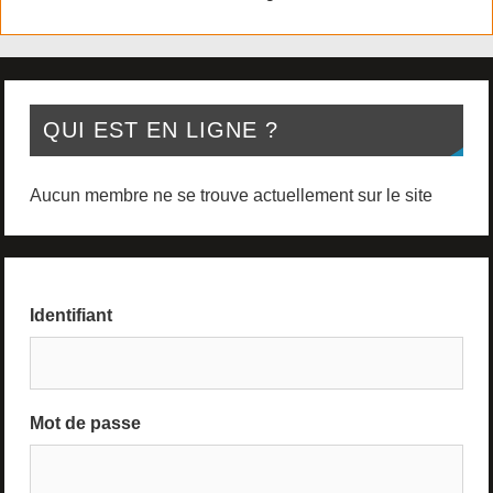
QUI EST EN LIGNE ?
Aucun membre ne se trouve actuellement sur le site
Identifiant
Mot de passe