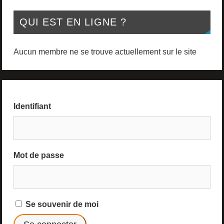
QUI EST EN LIGNE ?
Aucun membre ne se trouve actuellement sur le site
Identifiant
Mot de passe
Se souvenir de moi