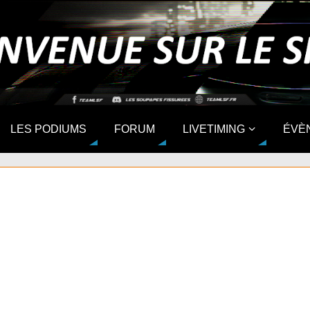
LES PODIUMS
FORUM
LIVETIMING
ÉVÈ