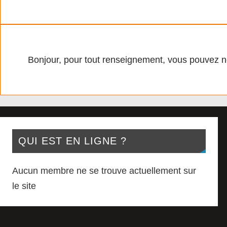
Bonjour, pour tout renseignement, vous pouvez n
QUI EST EN LIGNE ?
Aucun membre ne se trouve actuellement sur
le site