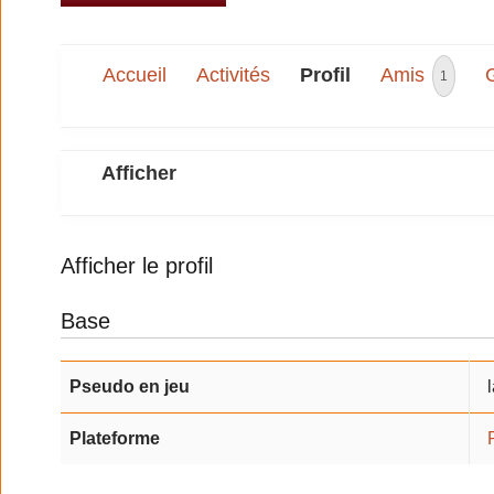
Accueil
Activités
Profil
Amis
1
Afficher
Afficher le profil
Base
Pseudo en jeu
Plateforme