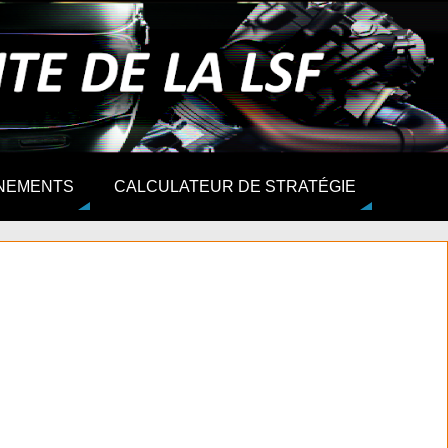
NEMENTS
CALCULATEUR DE STRATÉGIE