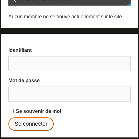
Aucun membre ne se trouve actuellement sur le site
Identifiant
Mot de passe
Se souvenir de moi