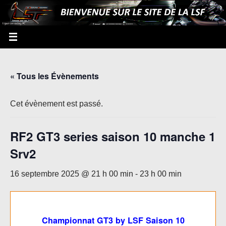
« Tous les Évènements
Cet évènement est passé.
RF2 GT3 series saison 10 manche 1
Srv2
16 septembre 2025 @ 21 h 00 min
-
23 h 00 min
Championnat GT3 by LSF Saison 10