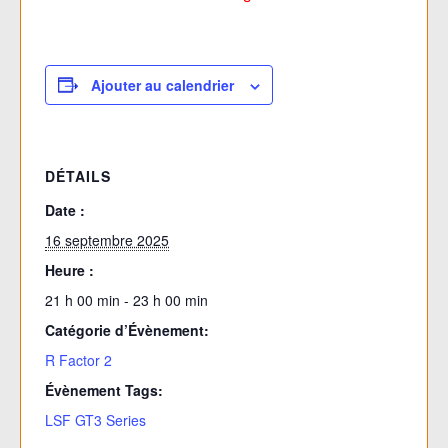
Ajouter au calendrier
DÉTAILS
Date :
16 septembre 2025
Heure :
21 h 00 min - 23 h 00 min
Catégorie d’Évènement:
R Factor 2
Évènement Tags:
LSF GT3 Series