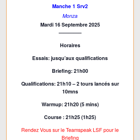
Manche 1 Srv2
Monza
Mardi 16 Septembre 2025
————–
Horaires
Essais: jusqu’aux qualifications
Briefing: 21h00
Qualifications: 21h10 – 2 tours lancés sur
10mns
Warmup: 21h20 (5 mins)
Course : 21h25 (1h25)
Rendez Vous sur le Teamspeak LSF pour le
Briefing