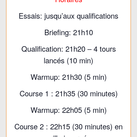
Essais: jusqu’aux qualifications
Briefing: 21h10
Qualification: 21h20 – 4 tours
lancés (10 min)
Warmup: 21h30 (5 min)
Course 1 : 21h35 (30 minutes)
Warmup: 22h05 (5 min)
Course 2 : 22h15 (30 minutes) en