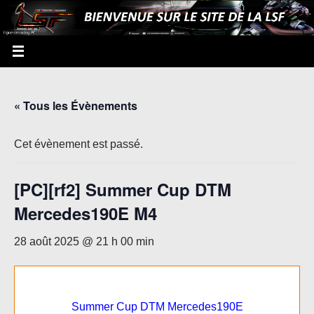
« Tous les Évènements
Cet évènement est passé.
[PC][rf2] Summer Cup DTM
Mercedes190E M4
28 août 2025 @ 21 h 00 min
Summer Cup DTM Mercedes190E