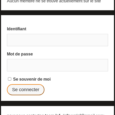
Aucun membre ne se trouve actuellement sur le site
Identifiant
Mot de passe
Se souvenir de moi