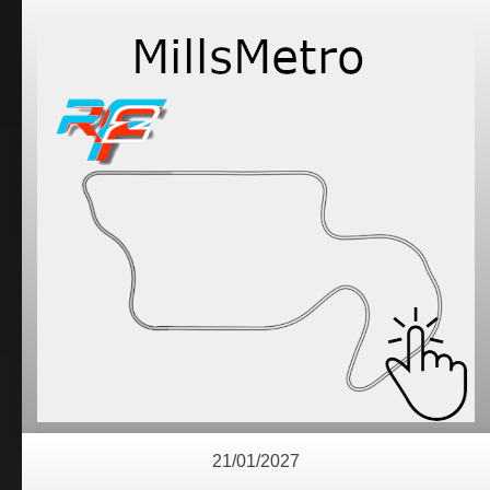
21/01/2027