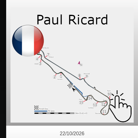
22/10/2026