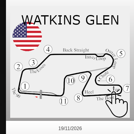
19/11/2026