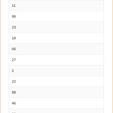
11
86
23
18
06
27
2
22
88
46