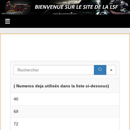
Search
( Numeros deja utilisés dans la liste ci-dessous)
40
69
72