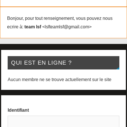
Bonjour, pour tout renseignement, vous pouvez nous
ecrire à:
team lsf
<lsfteamlsf@gmail.com>
QUI EST EN LIGNE ?
Aucun membre ne se trouve actuellement sur le site
Identifiant