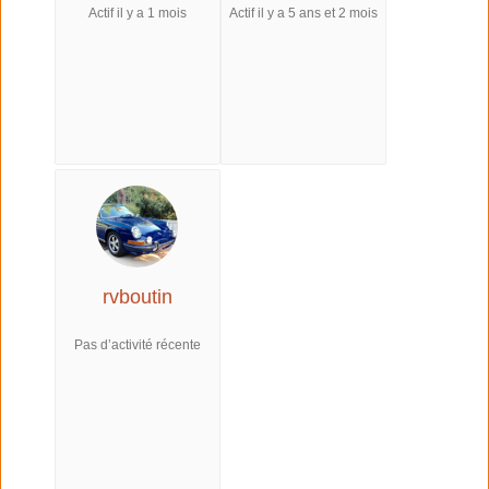
Actif il y a 1 mois
Actif il y a 5 ans et 2 mois
rvboutin
Pas d’activité récente