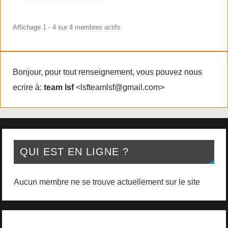
Affichage 1 - 4 sur 4 membres actifs
Bonjour, pour tout renseignement, vous pouvez nous
ecrire à:
team lsf
<lsfteamlsf@gmail.com>
QUI EST EN LIGNE ?
Aucun membre ne se trouve actuellement sur le site