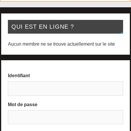
QUI EST EN LIGNE ?
Aucun membre ne se trouve actuellement sur le site
Identifiant
Mot de passe