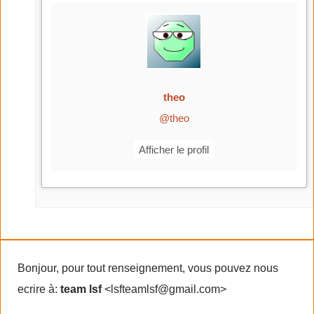
theo
@theo
Afficher le profil
Bonjour, pour tout renseignement, vous pouvez nous
ecrire à:
team lsf
<lsfteamlsf@gmail.com>