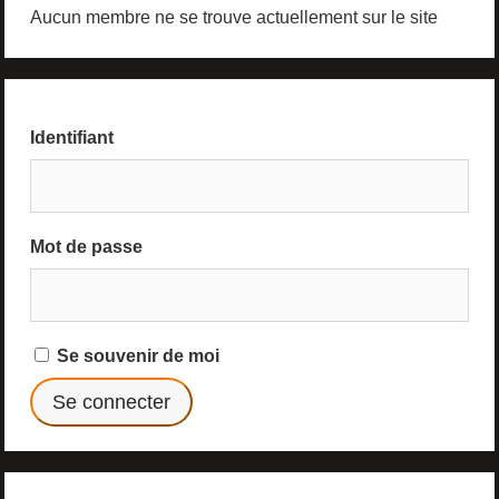
Aucun membre ne se trouve actuellement sur le site
Identifiant
Mot de passe
Se souvenir de moi