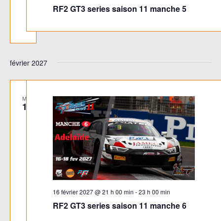
RF2 GT3 series saison 11 manche 5
février 2027
MAR
16
16 février 2027 @ 21 h 00 min
-
23 h 00 min
RF2 GT3 series saison 11 manche 6