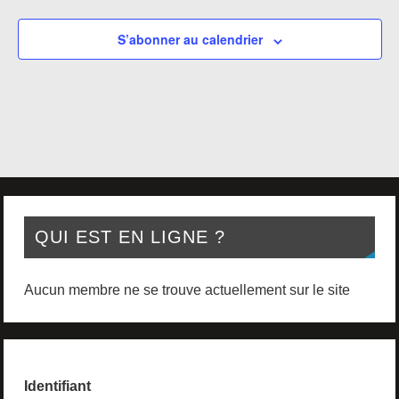
S’abonner au calendrier
QUI EST EN LIGNE ?
Aucun membre ne se trouve actuellement sur le site
Identifiant