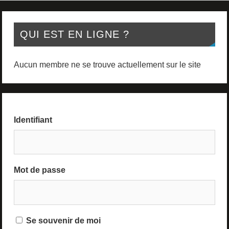
QUI EST EN LIGNE ?
Aucun membre ne se trouve actuellement sur le site
Identifiant
Mot de passe
Se souvenir de moi