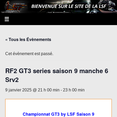
« Tous les Évènements
Cet évènement est passé.
RF2 GT3 series saison 9 manche 6
Srv2
9 janvier 2025 @ 21 h 00 min
-
23 h 00 min
Championnat GT3 by LSF Saison 9