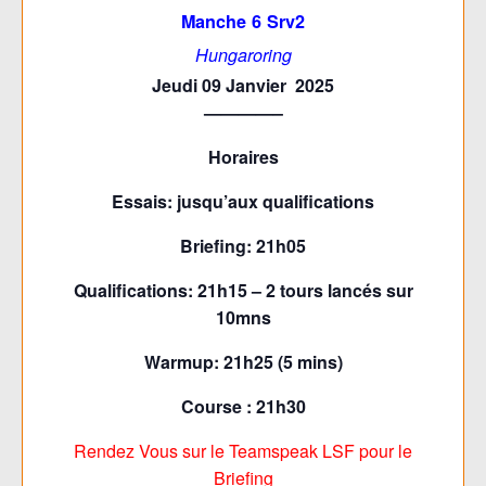
Manche 6 Srv2
Hungaroring
Jeudi 09 Janvier 2025
————–
Horaires
Essais: jusqu’aux qualifications
Briefing: 21h05
Qualifications: 21h15 – 2 tours lancés sur
10mns
Warmup: 21h25 (5 mins)
Course : 21h30
Rendez Vous sur le Teamspeak LSF pour le
Briefing