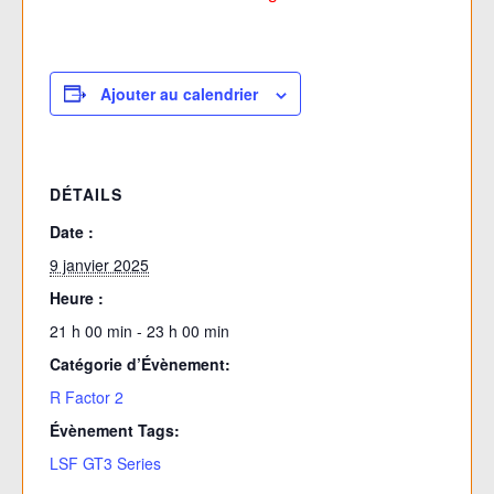
Ajouter au calendrier
DÉTAILS
Date :
9 janvier 2025
Heure :
21 h 00 min - 23 h 00 min
Catégorie d’Évènement:
R Factor 2
Évènement Tags:
LSF GT3 Series