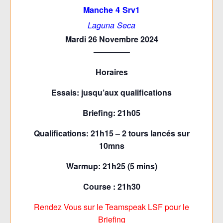
Manche 4 Srv1
Laguna Seca
Mardi 26 Novembre 2024
————–
Horaires
Essais: jusqu’aux qualifications
Briefing: 21h05
Qualifications: 21h15 – 2 tours lancés sur
10mns
Warmup: 21h25 (5 mins)
Course : 21h30
Rendez Vous sur le Teamspeak LSF pour le
Briefing