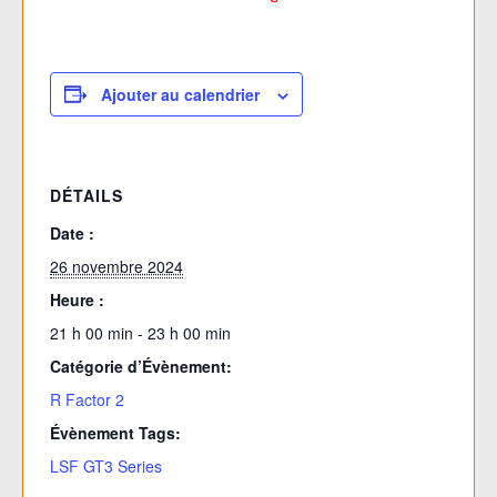
Ajouter au calendrier
DÉTAILS
Date :
26 novembre 2024
Heure :
21 h 00 min - 23 h 00 min
Catégorie d’Évènement:
R Factor 2
Évènement Tags:
LSF GT3 Series