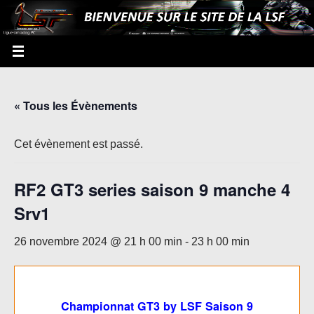
« Tous les Évènements
Cet évènement est passé.
RF2 GT3 series saison 9 manche 4
Srv1
26 novembre 2024 @ 21 h 00 min
-
23 h 00 min
Championnat GT3 by LSF Saison 9