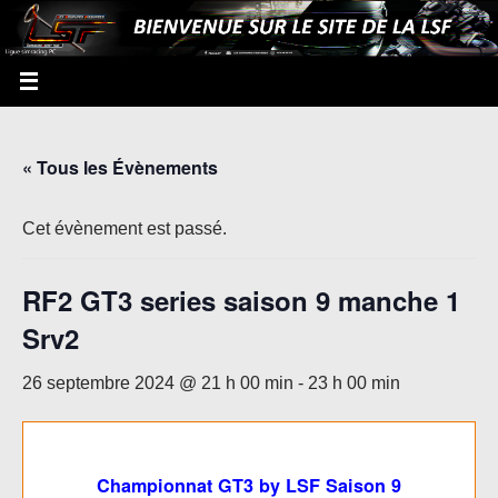
« Tous les Évènements
Cet évènement est passé.
RF2 GT3 series saison 9 manche 1
Srv2
26 septembre 2024 @ 21 h 00 min
-
23 h 00 min
Championnat GT3 by LSF Saison 9