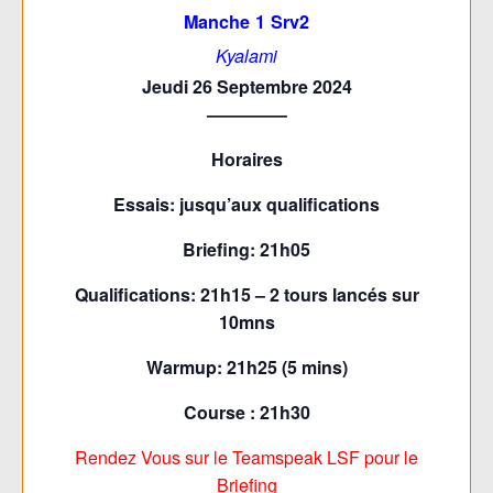
Manche 1 Srv2
Kyalami
Jeudi 26 Septembre 2024
————–
Horaires
Essais: jusqu’aux qualifications
Briefing: 21h05
Qualifications: 21h15 – 2 tours lancés sur
10mns
Warmup: 21h25 (5 mins)
Course : 21h30
Rendez Vous sur le Teamspeak LSF pour le
Briefing