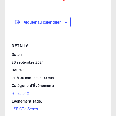
Ajouter au calendrier
DÉTAILS
Date :
26 septembre 2024
Heure :
21 h 00 min - 23 h 00 min
Catégorie d’Évènement:
R Factor 2
Évènement Tags:
LSF GT3 Series