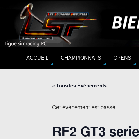
ACCUEIL
CHAMPIONNATS
OPENS
« Tous les Évènements
Cet évènement est passé.
RF2 GT3 serie