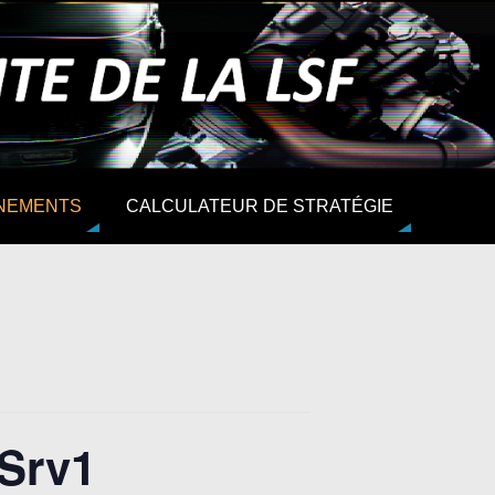
NEMENTS
CALCULATEUR DE STRATÉGIE
 Srv1