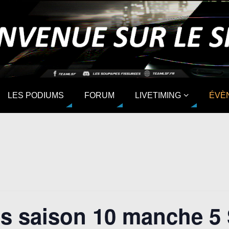
LES PODIUMS
FORUM
LIVETIMING
ÉVÈ
s saison 10 manche 5