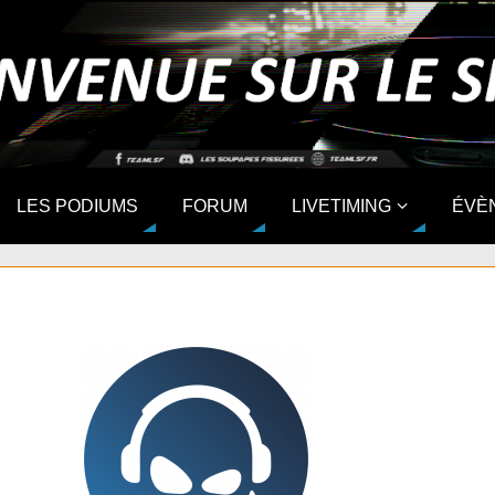
LES PODIUMS
FORUM
LIVETIMING
ÉVÈ