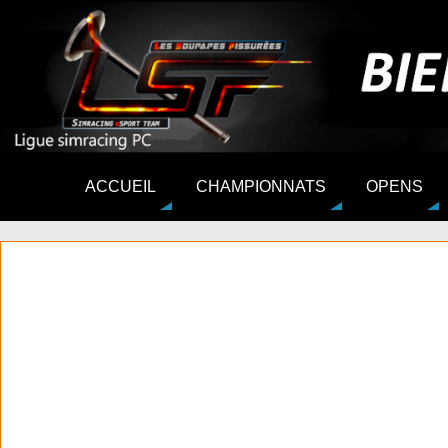
ACCUEIL
CHAMPIONNATS
OPENS