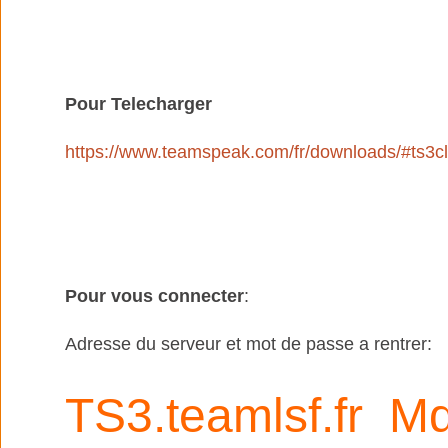
Pour Telecharger
https://www.teamspeak.com/fr/downloads/#ts3cl
Pour vous connecter
:
Adresse du serveur et mot de passe a rentrer:
TS3.teamlsf.fr
Md