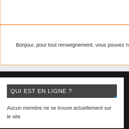
Bonjour, pour tout renseignement, vous pouvez n
QUI EST EN LIGNE ?
Aucun membre ne se trouve actuellement sur
le site