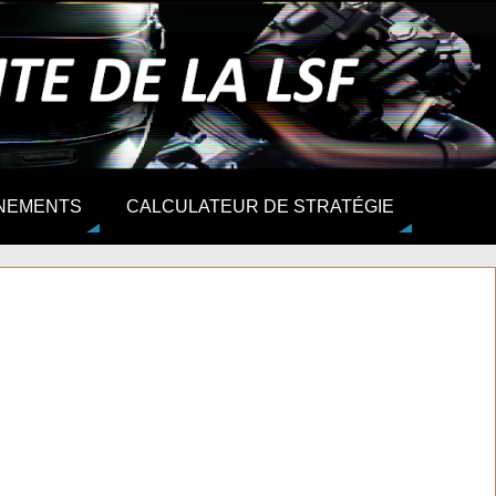
NEMENTS
CALCULATEUR DE STRATÉGIE