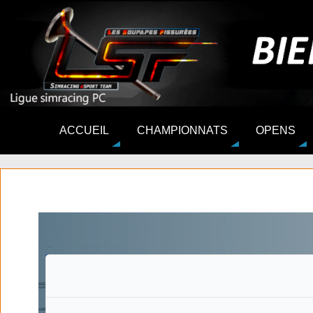
ACCUEIL
CHAMPIONNATS
OPENS