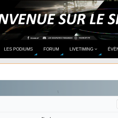
LES PODIUMS
FORUM
LIVETIMING
ÉVÈ