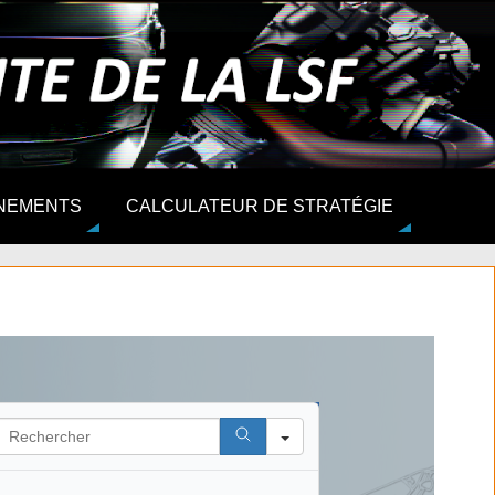
NEMENTS
CALCULATEUR DE STRATÉGIE
Search