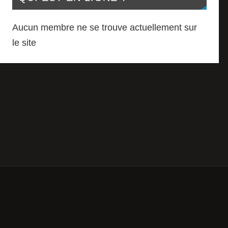
Aucun membre ne se trouve actuellement sur
le site