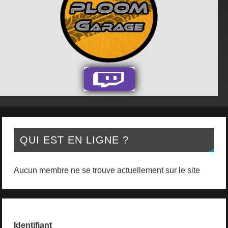
QUI EST EN LIGNE ?
Aucun membre ne se trouve actuellement sur le site
Identifiant