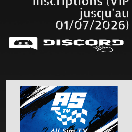
Inscriptions (VIP
jusqu'au
01/07/2026)