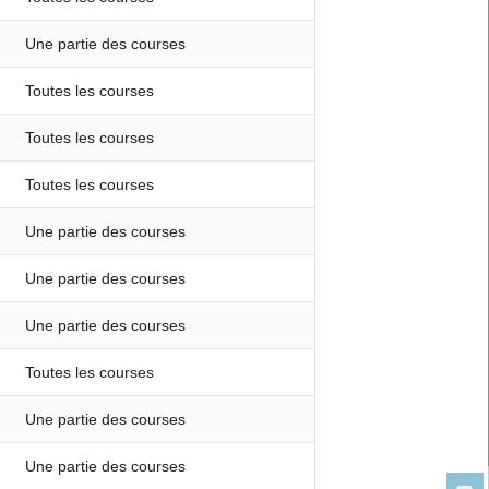
Une partie des courses
Toutes les courses
Toutes les courses
Toutes les courses
Une partie des courses
Une partie des courses
Une partie des courses
Toutes les courses
Une partie des courses
Une partie des courses