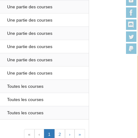
Une partie des courses
Une partie des courses
Une partie des courses
Une partie des courses
Une partie des courses
Une partie des courses
Toutes les courses
Toutes les courses
Toutes les courses
«
‹
1
2
›
»