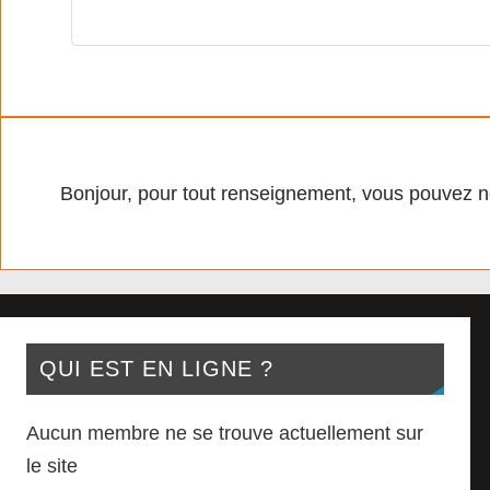
Bonjour, pour tout renseignement, vous pouvez n
QUI EST EN LIGNE ?
Aucun membre ne se trouve actuellement sur
le site