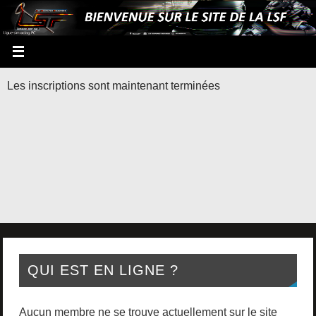
Les inscriptions sont maintenant terminées
QUI EST EN LIGNE ?
Aucun membre ne se trouve actuellement sur le site