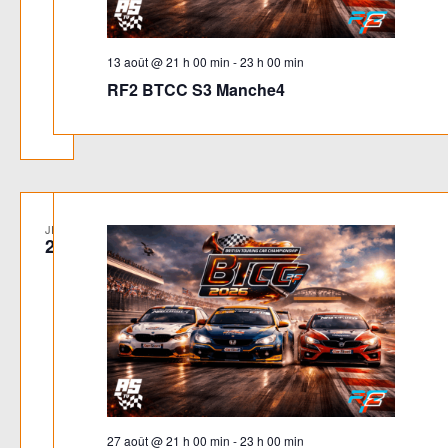
13 août @ 21 h 00 min
-
23 h 00 min
RF2 BTCC S3 Manche4
JEU
27
27 août @ 21 h 00 min
-
23 h 00 min