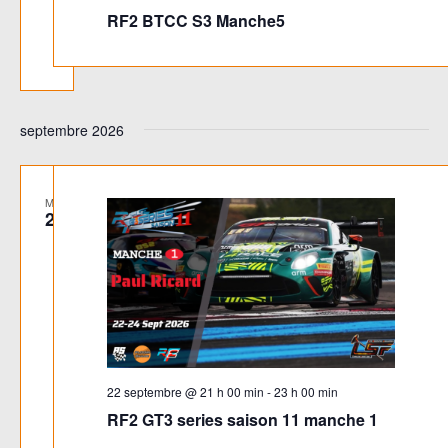
RF2 BTCC S3 Manche5
septembre 2026
MAR
22
22 septembre @ 21 h 00 min
-
23 h 00 min
RF2 GT3 series saison 11 manche 1