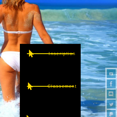
Inscription
Classement