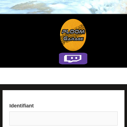
Identifiant