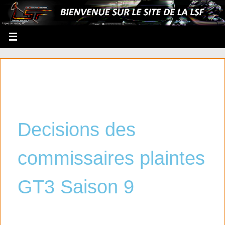
Decisions des
commissaires plaintes
GT3 Saison 9