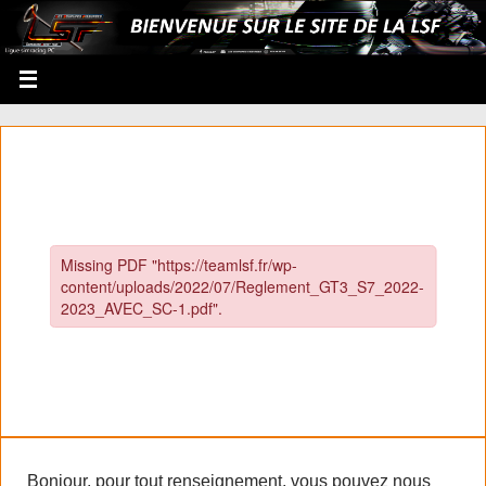
Bonjour, pour tout renseignement, vous pouvez nous