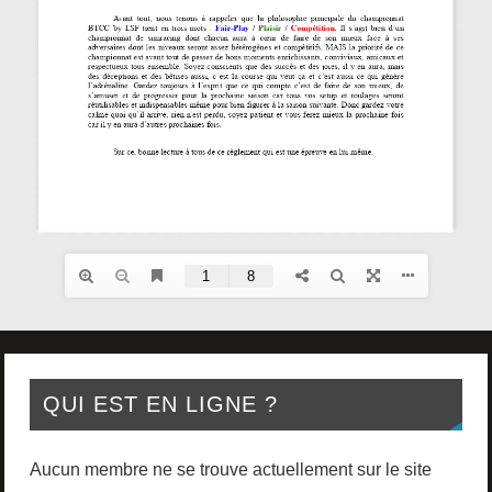
QUI EST EN LIGNE ?
Aucun membre ne se trouve actuellement sur le site